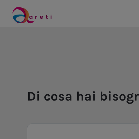
Di cosa hai bisog