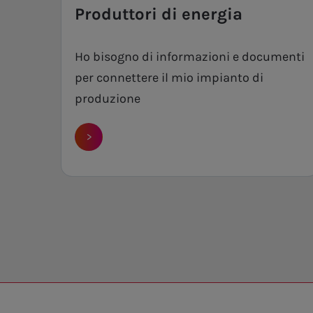
Produttori di energia
Ho bisogno di informazioni e documenti
per connettere il mio impianto di
produzione
>