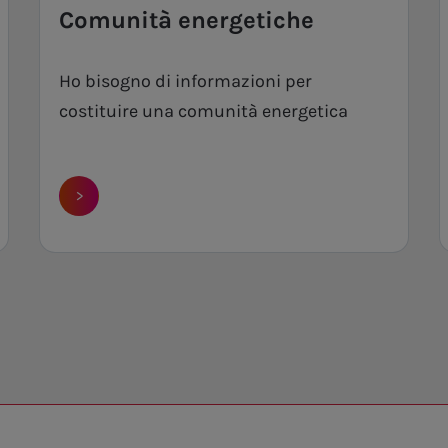
Comunità energetiche
Ho bisogno di informazioni per
costituire una comunità energetica
>