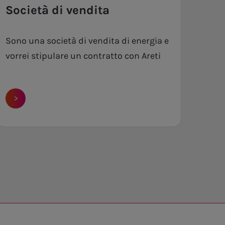
Società di vendita
Sono una società di vendita di energia e
vorrei stipulare un contratto con Areti
>