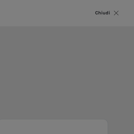
Chiudi