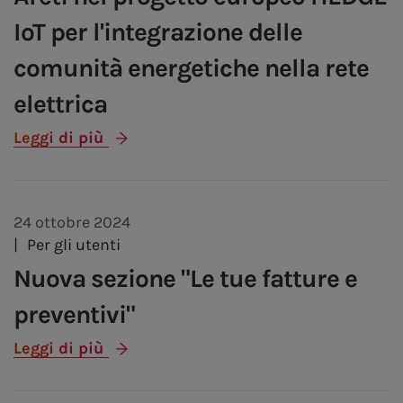
IoT per l'integrazione delle
comunità energetiche nella rete
elettrica
Leggi di più
24 ottobre 2024
|
Per gli utenti
Nuova sezione "Le tue fatture e
preventivi"
Leggi di più