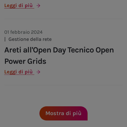
Leggi di più
01 febbraio 2024
|
Gestione della rete
Areti all'Open Day Tecnico Open
Power Grids
Leggi di più
Mostra di più