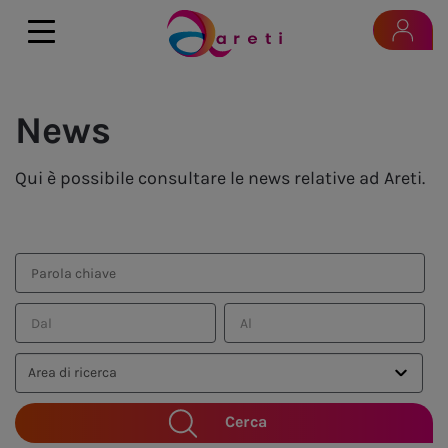
News
Qui è possibile consultare le news relative ad Areti.