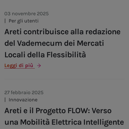
03 novembre 2025
|
Per gli utenti
Areti contribuisce alla redazione
del Vademecum dei Mercati
Locali della Flessibilità
Leggi di più
27 febbraio 2025
|
Innovazione
Areti e il Progetto FLOW: Verso
una Mobilità Elettrica Intelligente