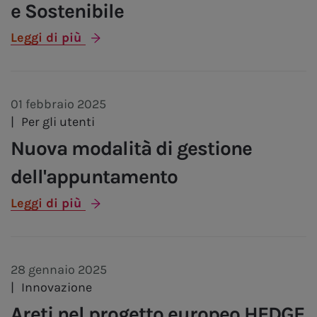
e Sostenibile
Leggi di più
01 febbraio 2025
|
Per gli utenti
Nuova modalità di gestione
dell'appuntamento
Leggi di più
28 gennaio 2025
|
Innovazione
Areti nel progetto europeo HEDGE