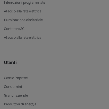
Interruzioni programmate
Allaccio alla rete elettrica
Illuminazione cimiteriale
Contatore 2G
Allaccio alla rete elettrica
Utenti
Case e imprese
Condomini
Grandi aziende
Produttori di energia