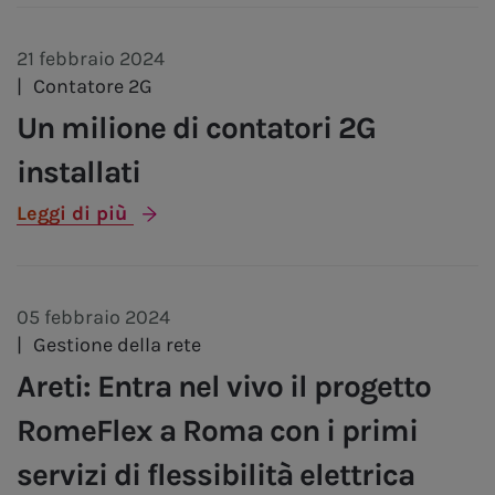
21 febbraio 2024
|
Contatore 2G
Un milione di contatori 2G
installati
Leggi di più
05 febbraio 2024
|
Gestione della rete
Areti: Entra nel vivo il progetto
RomeFlex a Roma con i primi
servizi di flessibilità elettrica