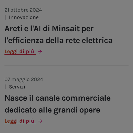
21 ottobre 2024
|
Innovazione
Areti e l'AI di Minsait per
l'efficienza della rete elettrica
Leggi di più
07 maggio 2024
|
Servizi
Nasce il canale commerciale
dedicato alle grandi opere
Leggi di più