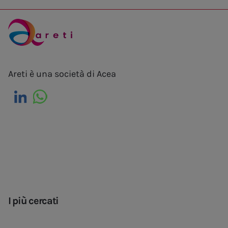
Areti è una società di Acea
I più cercati