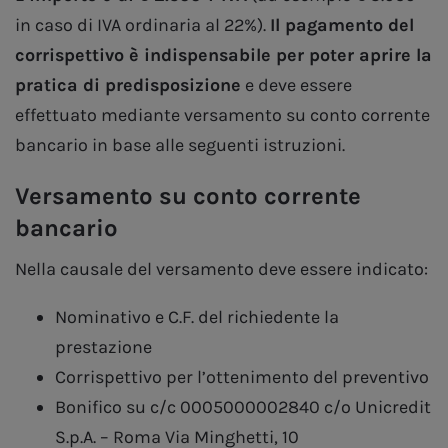
in caso di IVA ordinaria al 22%).
Il pagamento del
corrispettivo è indispensabile per poter aprire la
pratica di predisposizione
e deve essere
effettuato mediante versamento su conto corrente
bancario in base alle seguenti istruzioni.
Versamento su conto corrente
bancario
Nella causale del versamento deve essere indicato:
Nominativo e C.F. del richiedente la
prestazione
Corrispettivo per l’ottenimento del preventivo
Bonifico su c/c 0005000002840 c/o Unicredit
S.p.A. – Roma Via Minghetti, 10