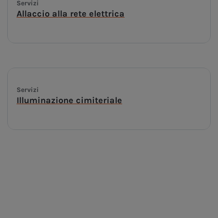
Servizi
Allaccio alla rete elettrica
Servizi
Illuminazione cimiteriale