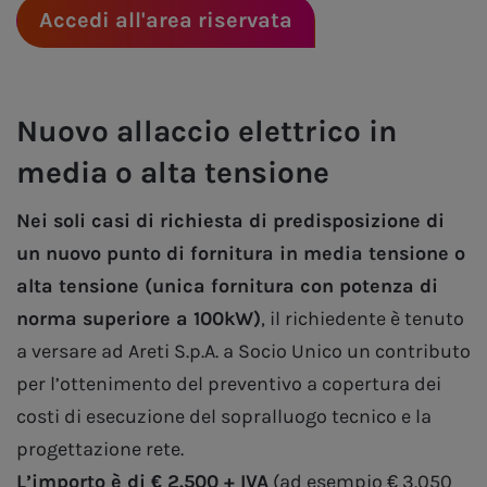
Accedi all'area riservata
Nuovo allaccio elettrico in
media o alta tensione
Nei soli casi di richiesta di predisposizione di
un nuovo punto di fornitura in media tensione o
alta tensione (unica fornitura con potenza di
norma superiore a 100kW)
, il richiedente è tenuto
a versare ad Areti S.p.A. a Socio Unico un contributo
per l’ottenimento del preventivo a copertura dei
costi di esecuzione del sopralluogo tecnico e la
progettazione rete.
L’importo è di € 2.500 + IVA
(ad esempio € 3.050