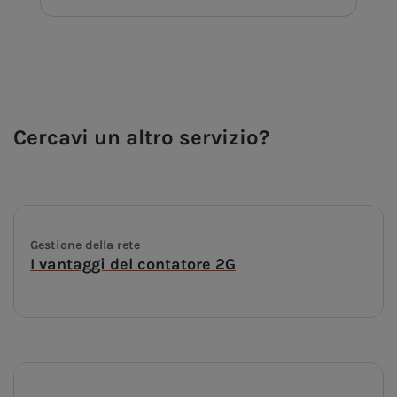
Cercavi un altro servizio?
Gestione della rete
I vantaggi del contatore 2G