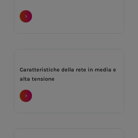
>
Caratteristiche della rete in media e
alta tensione
>