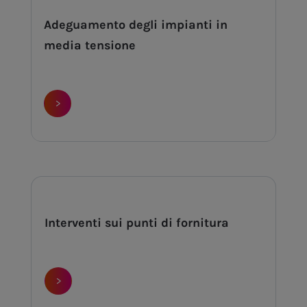
Adeguamento degli impianti in
media tensione
>
Interventi sui punti di fornitura
>