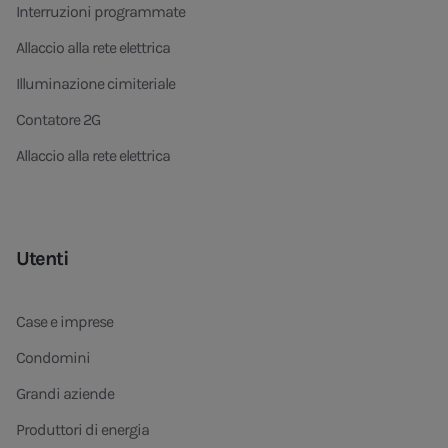
Interruzioni programmate
Allaccio alla rete elettrica
Illuminazione cimiteriale
Contatore 2G
Allaccio alla rete elettrica
Utenti
Case e imprese
Condomini
Grandi aziende
Produttori di energia