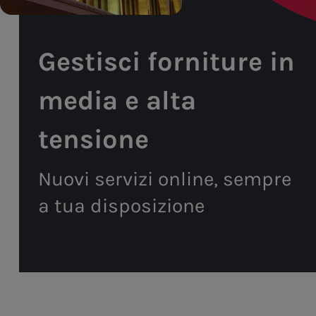
Gestisci forniture in
media e alta
tensione
Nuovi servizi online, sempre
a tua disposizione