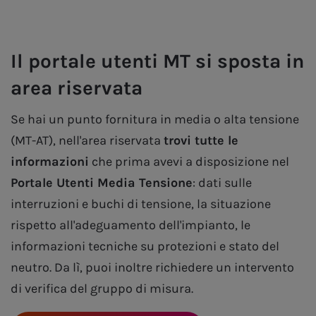
Il portale utenti MT si sposta in
area riservata
Se hai un punto fornitura in media o alta tensione
(MT-AT), nell'area riservata
trovi tutte le
informazioni
che prima avevi a disposizione nel
Portale Utenti Media Tensione
: dati sulle
interruzioni e buchi di tensione, la situazione
rispetto all'adeguamento dell'impianto, le
informazioni tecniche su protezioni e stato del
neutro. Da lì, puoi inoltre richiedere un intervento
di verifica del gruppo di misura.