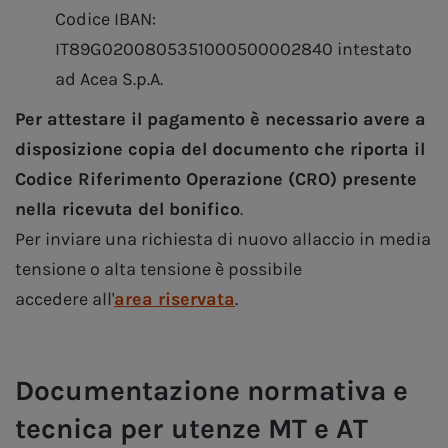
Codice IBAN:
IT89G0200805351000500002840 intestato
ad Acea S.p.A.
Per attestare il pagamento è necessario avere a
disposizione copia del documento che riporta il
Codice Riferimento Operazione (CRO) presente
nella ricevuta del bonifico
.
Per inviare una richiesta di nuovo allaccio in media
tensione o alta tensione è possibile
accedere all'
area riservata
.
Documentazione normativa e
tecnica per utenze MT e AT