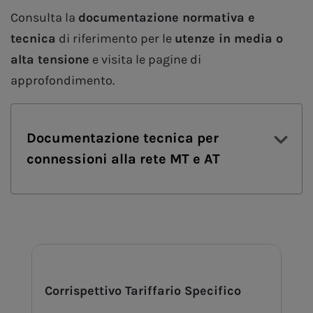
Consulta la
documentazione normativa e
tecnica
di riferimento per le
utenze in media o
alta tensione
e visita le pagine di
approfondimento.
Documentazione tecnica per
connessioni alla rete MT e AT
Corrispettivo Tariffario Specifico