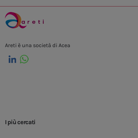
Areti è una società di Acea
I più cercati