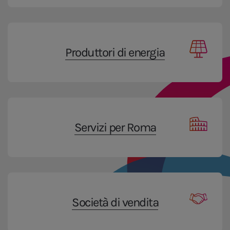
Produttori di energia
Servizi per Roma
Società di vendita