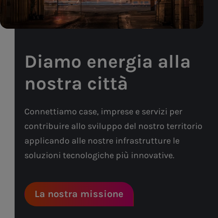
Diamo energia alla
nostra città
Connettiamo case, imprese e servizi per
contribuire allo sviluppo del nostro territorio
applicando alle nostre infrastrutture le
soluzioni tecnologiche più innovative.
La nostra missione