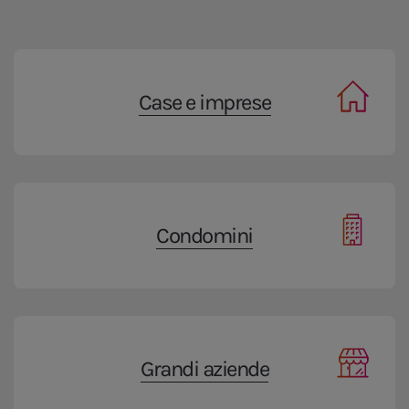
Case e imprese
Condomini
Grandi aziende