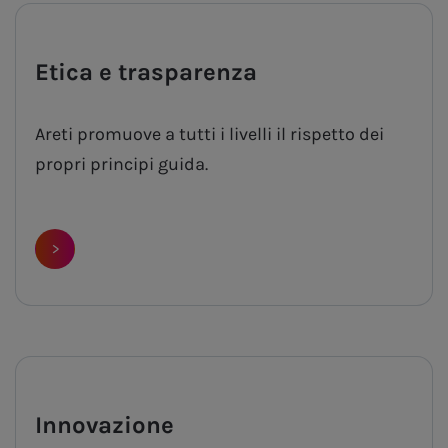
Etica e trasparenza
Areti promuove a tutti i livelli il rispetto dei
propri principi guida.
>
Innovazione