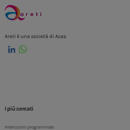
Areti è una società di Acea
I più cercati
Interruzioni programmate