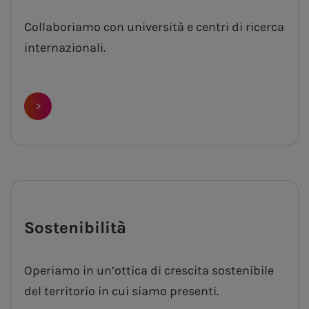
Collaboriamo con università e centri di ricerca
internazionali.
>
Sostenibilità
Operiamo in un’ottica di crescita sostenibile
del territorio in cui siamo presenti.