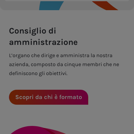
Consiglio di
amministrazione
L’organo che dirige e amministra la nostra
azienda, composto da cinque membri che ne
definiscono gli obiettivi.
Scopri da chi è formato