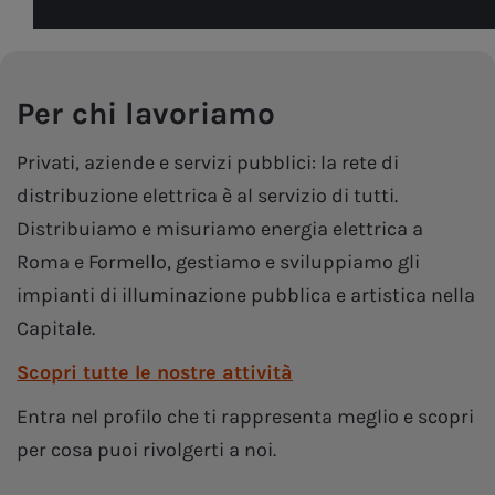
Per chi lavoriamo
Privati, aziende e servizi pubblici: la rete di
distribuzione elettrica è al servizio di tutti.
Distribuiamo e misuriamo energia elettrica a
Roma e Formello, gestiamo e sviluppiamo gli
impianti di illuminazione pubblica e artistica nella
Capitale.
Scopri tutte le nostre attività
Entra nel profilo che ti rappresenta meglio e scopri
per cosa puoi rivolgerti a noi.