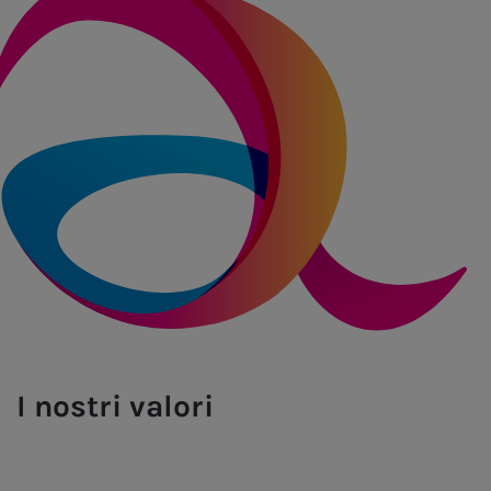
I nostri valori