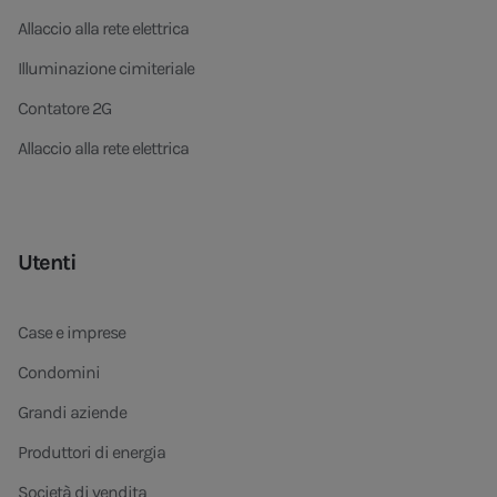
Allaccio alla rete elettrica
Illuminazione cimiteriale
Contatore 2G
Allaccio alla rete elettrica
Utenti
Case e imprese
Condomini
Grandi aziende
Produttori di energia
Società di vendita