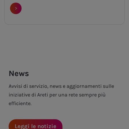
>
News
Avvisi di servizio, news e aggiornamenti sulle
iniziative di Areti per una rete sempre più
efficiente.
Leggi le notizie