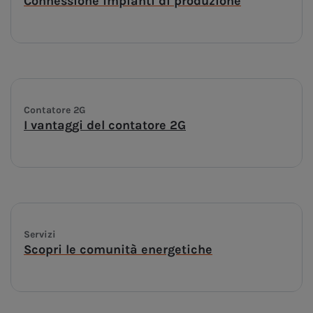
Connessione impianti di produzione
Contatore 2G
I vantaggi del contatore 2G
Servizi
Scopri le comunità energetiche