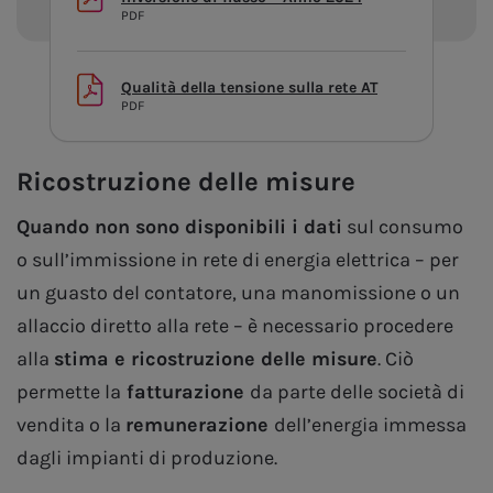
PDF
Qualità della tensione sulla rete AT
PDF
Ricostruzione delle misure
Quando non sono disponibili i dati
sul consumo
o sull’immissione in rete di energia elettrica – per
un guasto del contatore, una manomissione o un
allaccio diretto alla rete – è necessario procedere
alla
stima e ricostruzione delle misure
. Ciò
permette la
fatturazione
da parte delle società di
vendita o la
remunerazione
dell’energia immessa
dagli impianti di produzione.