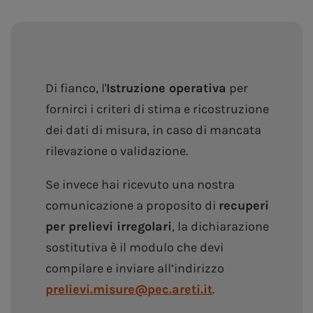
Di fianco, l'
Istruzione operativa
per
fornirci i criteri di stima e ricostruzione
dei dati di misura, in caso di mancata
rilevazione o validazione.
Se invece hai ricevuto una nostra
comunicazione a proposito di
recuperi
per prelievi irregolari
, la dichiarazione
sostitutiva è il modulo che devi
compilare e inviare all’indirizzo
prelievi.misure@pec.areti.it
.