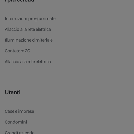
Interruzioni programmate
Allaccio alla rete elettrica
Illuminazione cimiteriale
Contatore 2G
Allaccio alla rete elettrica
Utenti
Case e imprese
Condomini
Grandi aziende