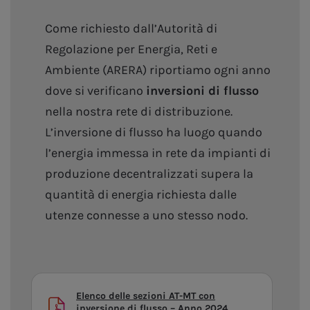
Come richiesto dall’Autorità di
Regolazione per Energia, Reti e
Ambiente (ARERA) riportiamo ogni anno
dove si verificano
inversioni di flusso
nella nostra rete di distribuzione.
L’inversione di flusso ha luogo quando
l’energia immessa in rete da impianti di
produzione decentralizzati supera la
quantità di energia richiesta dalle
utenze connesse a uno stesso nodo.
Elenco delle sezioni AT-MT con
inversione di flusso – Anno 2024