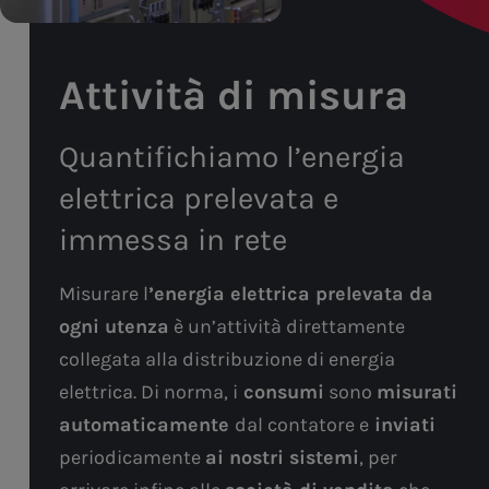
Attività di misura
Quantifichiamo l’energia
elettrica prelevata e
immessa in rete
Misurare l
’energia elettrica prelevata da
ogni utenza
è un’attività direttamente
collegata alla distribuzione di energia
elettrica. Di norma, i
consumi
sono
misurati
automaticamente
dal contatore e
inviati
periodicamente
ai nostri sistemi
, per